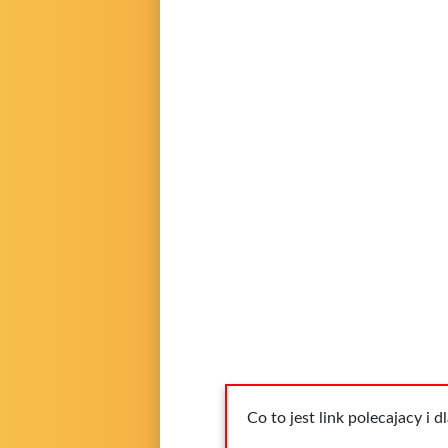
Co to jest link polecajacy i 