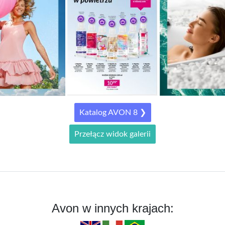
Katalog AVON 8 ❯
Avon w innych krajach: