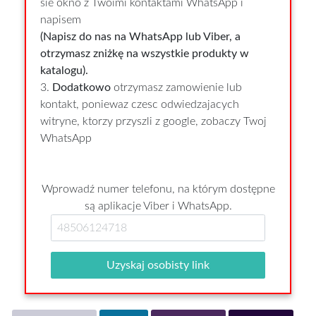
sie okno z Twoimi kontaktami WhatsApp i
napisem
(Napisz do nas na WhatsApp lub Viber, a
otrzymasz zniżkę na wszystkie produkty w
katalogu).
3.
Dodatkowo
otrzymasz zamowienie lub
kontakt, poniewaz czesc odwiedzajacych
witryne, ktorzy przyszli z google, zobaczy Twoj
WhatsApp
Wprowadź numer telefonu, na którym dostępne
są aplikacje Viber i WhatsApp.